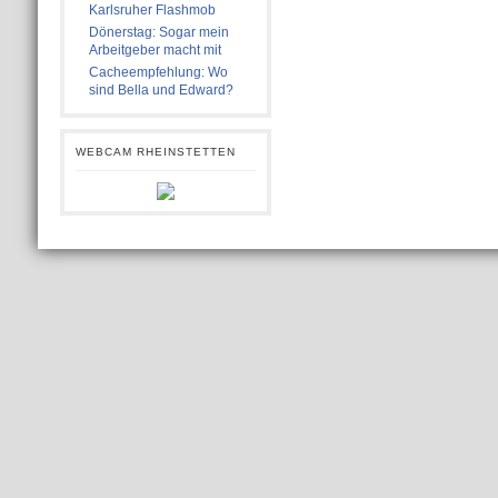
Karlsruher Flashmob
Dönerstag: Sogar mein
Arbeitgeber macht mit
Cacheempfehlung: Wo
sind Bella und Edward?
WEBCAM RHEINSTETTEN