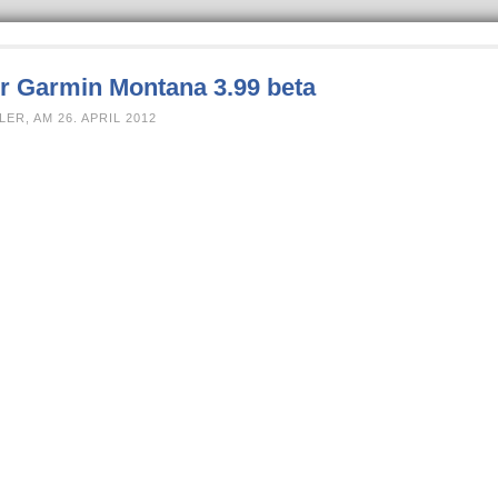
r Garmin Montana 3.99 beta
R, AM 26. APRIL 2012