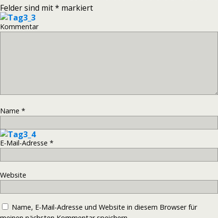
Felder sind mit
*
markiert
Kommentar
Name
*
E-Mail-Adresse
*
Website
Name, E-Mail-Adresse und Website in diesem Browser für
meinen nächsten Kommentar speichern.