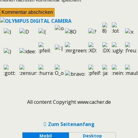
All content Copyright www.cacher.de
Zum Seitenanfang
Mobil
Desktop