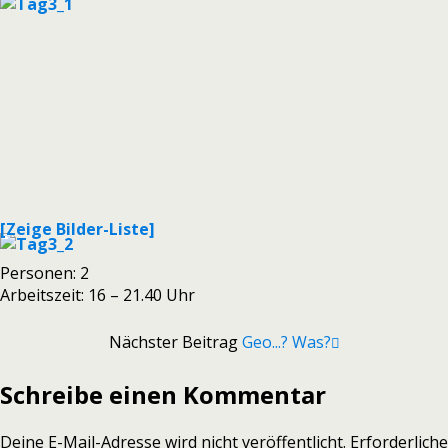
[Zeige Bilder-Liste]
Personen: 2
Arbeitszeit: 16 – 21.40 Uhr
Nächster Beitrag
Geo...? Was?
Schreibe einen Kommentar
Deine E-Mail-Adresse wird nicht veröffentlicht.
Erforderliche