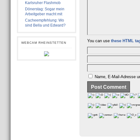
Karlsruher Flashmob
Dönerstag: Sogar mein
Arbeitgeber macht mit
Cacheempfehlung: Wo
sind Bella und Edward?
You can use
these HTML ta
WEBCAM RHEINSTETTEN
Name, E-Mail-Adresse un