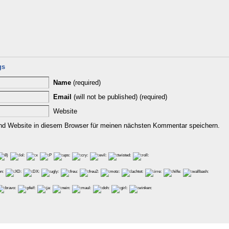
gs
Name
(required)
Email
(will not be published) (required)
Website
d Website in diesem Browser für meinen nächsten Kommentar speichern.