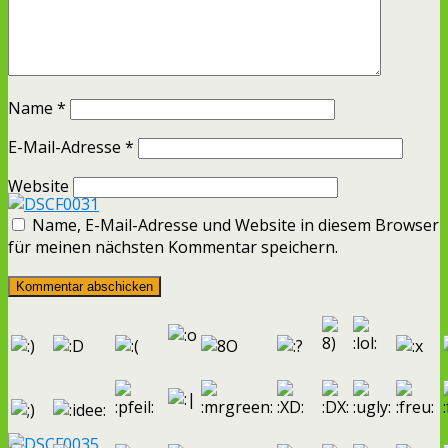
Name
*
E-Mail-Adresse
*
Website
Name, E-Mail-Adresse und Website in diesem Browser
für meinen nächsten Kommentar speichern.