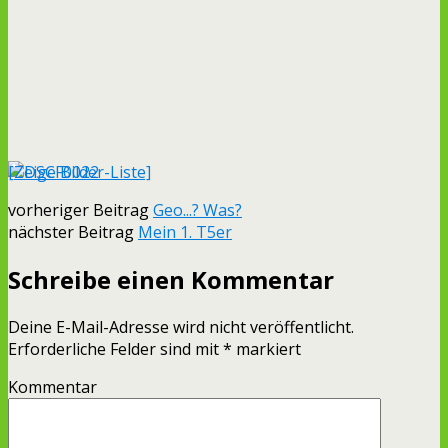
[Zeige Bilder-Liste]
vorheriger Beitrag
Geo...? Was?
nächster Beitrag
Mein 1. T5er
Schreibe einen Kommentar
Deine E-Mail-Adresse wird nicht veröffentlicht.
Erforderliche Felder sind mit
*
markiert
Kommentar