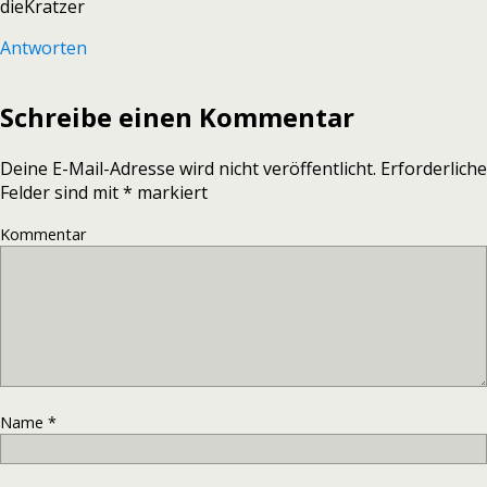
dieKratzer
Antworten
Schreibe einen Kommentar
Deine E-Mail-Adresse wird nicht veröffentlicht.
Erforderliche
Felder sind mit
*
markiert
Kommentar
Name
*