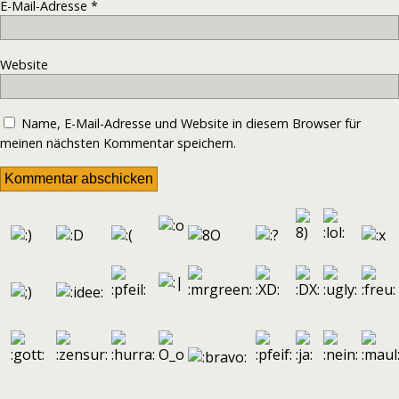
E-Mail-Adresse
*
Website
Name, E-Mail-Adresse und Website in diesem Browser für
meinen nächsten Kommentar speichern.