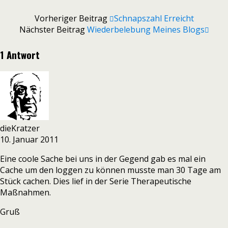
Vorheriger Beitrag
Schnapszahl Erreicht
Nächster Beitrag
Wiederbelebung Meines Blogs
1 Antwort
dieKratzer
10. Januar 2011
Eine coole Sache bei uns in der Gegend gab es mal ein
Cache um den loggen zu können musste man 30 Tage am
Stück cachen. Dies lief in der Serie Therapeutische
Maßnahmen.
Gruß