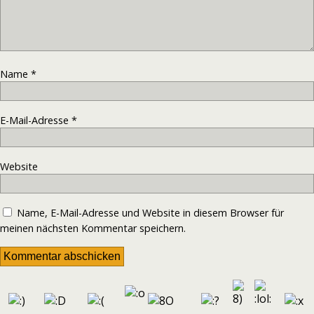
Name
*
E-Mail-Adresse
*
Website
Name, E-Mail-Adresse und Website in diesem Browser für
meinen nächsten Kommentar speichern.