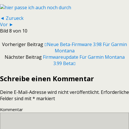
◄ Zurueck
Vor ►
Bild 8 von 10
Vorheriger Beitrag
Neue Beta-Firmware 3.98 Für Garmin
Montana
Nächster Beitrag
Firmwareupdate Für Garmin Montana
3.99 Beta
Schreibe einen Kommentar
Deine E-Mail-Adresse wird nicht veröffentlicht.
Erforderliche
Felder sind mit
*
markiert
Kommentar