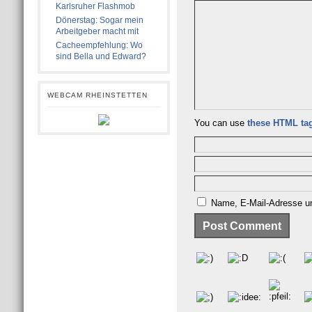
Karlsruher Flashmob
Dönerstag: Sogar mein
Arbeitgeber macht mit
Cacheempfehlung: Wo
sind Bella und Edward?
WEBCAM RHEINSTETTEN
You can use
these HTML ta
Name, E-Mail-Adresse un