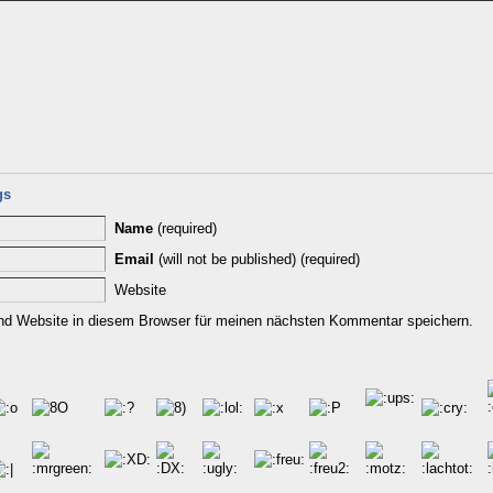
gs
Name
(required)
Email
(will not be published) (required)
Website
d Website in diesem Browser für meinen nächsten Kommentar speichern.