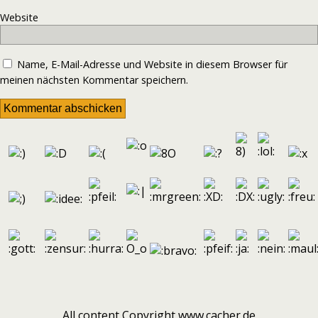
Website
Name, E-Mail-Adresse und Website in diesem Browser für
meinen nächsten Kommentar speichern.
All content Copyright www.cacher.de