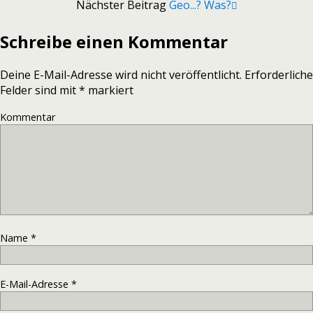
Nächster Beitrag
Geo...? Was?
Schreibe einen Kommentar
Deine E-Mail-Adresse wird nicht veröffentlicht.
Erforderliche
Felder sind mit
*
markiert
Kommentar
Name
*
E-Mail-Adresse
*