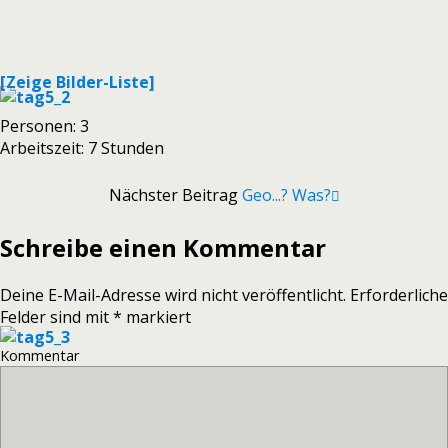
[Zeige Bilder-Liste]
Personen: 3
Arbeitszeit: 7 Stunden
Nächster Beitrag
Geo...? Was?
Schreibe einen Kommentar
Deine E-Mail-Adresse wird nicht veröffentlicht.
Erforderliche
Felder sind mit
*
markiert
Kommentar