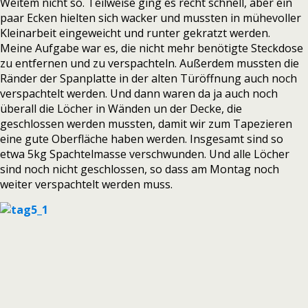
Weitem nicht so. Teilweise ging es recht schnell, aber ein
paar Ecken hielten sich wacker und mussten in mühevoller
Kleinarbeit eingeweicht und runter gekratzt werden.
Meine Aufgabe war es, die nicht mehr benötigte Steckdose
zu entfernen und zu verspachteln. Außerdem mussten die
Ränder der Spanplatte in der alten Türöffnung auch noch
verspachtelt werden. Und dann waren da ja auch noch
überall die Löcher in Wänden un der Decke, die
geschlossen werden mussten, damit wir zum Tapezieren
eine gute Oberfläche haben werden. Insgesamt sind so
etwa 5kg Spachtelmasse verschwunden. Und alle Löcher
sind noch nicht geschlossen, so dass am Montag noch
weiter verspachtelt werden muss.