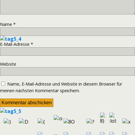
Name
*
E-Mail-Adresse
*
Website
Name, E-Mail-Adresse und Website in diesem Browser für
meinen nächsten Kommentar speichern.